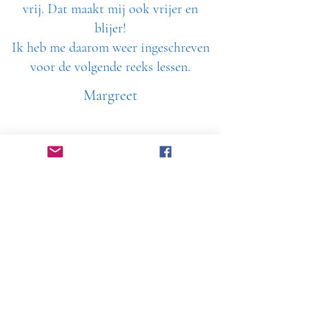
vrij. Dat maakt mij ook vrijer en
blijer!
Ik heb me daarom weer ingeschreven
voor de volgende reeks lessen.
Margreet