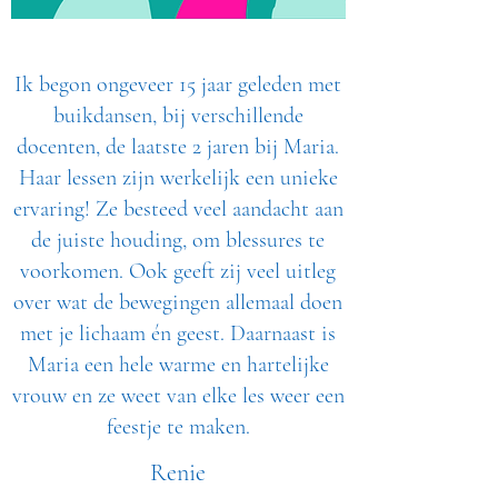
Ik begon ongeveer 15 jaar geleden met
buikdansen, bij verschillende
docenten, de laatste 2 jaren bij Maria.
Haar lessen zijn werkelijk een unieke
ervaring! Ze besteed veel aandacht aan
de juiste houding, om blessures te
voorkomen. Ook geeft zij veel uitleg
over wat de bewegingen allemaal doen
met je lichaam én geest. Daarnaast is
Maria een hele warme en hartelijke
vrouw en ze weet van elke les weer een
feestje te maken.
Renie