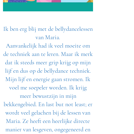
Ik ben erg blij met de bellydancelessen
van Maria.
Aanvankelijk had ik veel moeite om
de techniek aan te leren. Maar ik merk
dat ik steeds meer grip krijg op mijn
lijf en dus op de bellydance techniek.
Mijn lijf en energie gaan stromen. Ik
voel me soepeler worden. Ik krijg
meer bewustzijn in mijn
bekkengebied. En last but not least; er
wordt veel gelachen bij de lessen van
Maria. Ze heeft een heerlijke directe
manier van lesgeven, ongegeneerd en