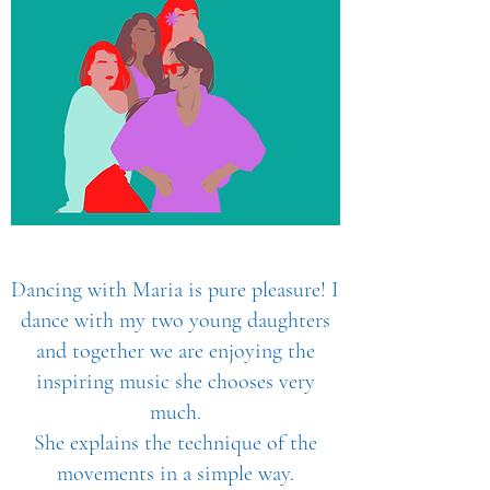
Dancing with Maria is pure pleasure! I
dance with my two young daughters
and together we are enjoying the
inspiring music she chooses very
much.
She explains the technique of the
movements in a simple way.