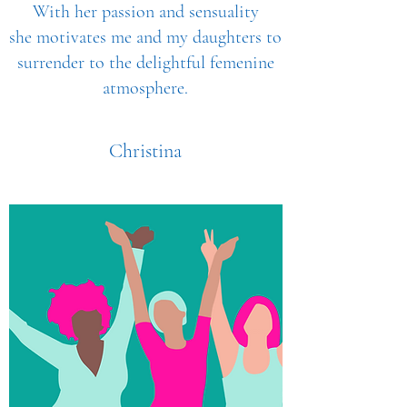
With her passion and sensuality
she motivates me and my daughters to
surrender to the delightful femenine
atmosphere.
Christina