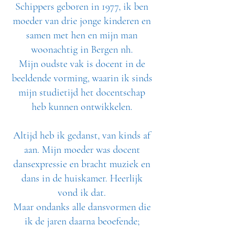
Schippers geboren in 1977, ik ben
moeder van drie jonge kinderen en
samen met hen en mijn man
woonachtig in Bergen nh.
Mijn oudste vak is docent in de
beeldende vorming, waarin ik sinds
mijn studietijd het docentschap
heb kunnen ontwikkelen.
Altijd heb ik gedanst, van kinds af
aan. Mijn moeder was docent
dansexpressie en bracht muziek en
dans in de huiskamer. Heerlijk
vond ik dat.
Maar ondanks alle dansvormen die
ik de jaren daarna beoefende;