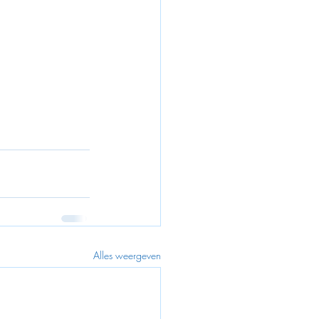
Alles weergeven