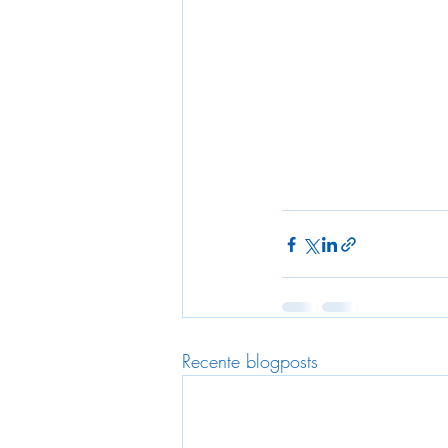
Recente blogposts