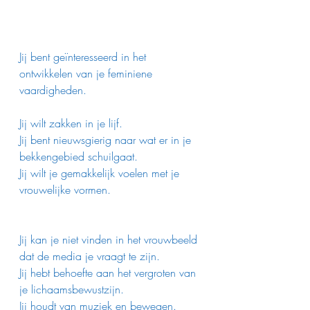
Jij bent geïnteresseerd in het 
ontwikkelen van je feminiene 
vaardigheden.
Jij wilt zakken in je lijf.
Jij bent nieuwsgierig naar wat er in je 
bekkengebied schuilgaat.
Jij wilt je gemakkelijk voelen met je 
vrouwelijke vormen.
Jij kan je niet vinden in het vrouwbeeld 
dat de media je vraagt te zijn.
Jij hebt behoefte aan het vergroten van 
je lichaamsbewustzijn.
Jij houdt van muziek en bewegen.